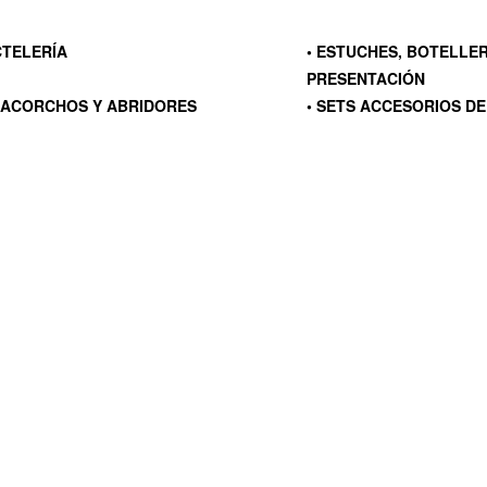
CTELERÍA
• ESTUCHES, BOTELLE
PRESENTACIÓN
CACORCHOS Y ABRIDORES
• SETS ACCESORIOS DE