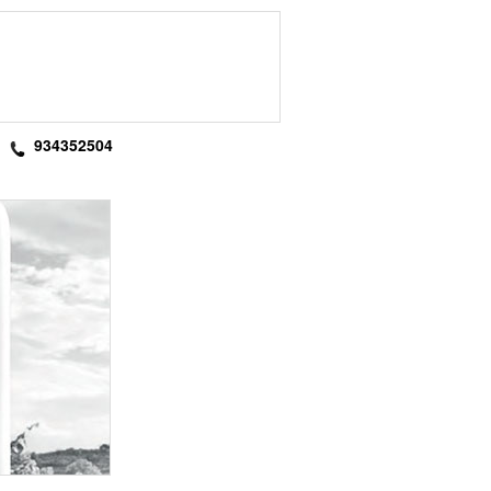
934352504