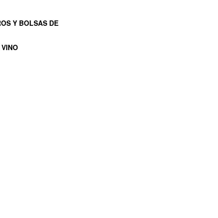
ROS Y BOLSAS DE
 VINO