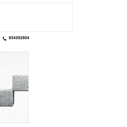
934352504