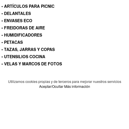
• ARTÍCULOS PARA PICNIC
• DELANTALES
• ENVASES ECO
• FREIDORAS DE AIRE
• HUMIDIFICADORES
• PETACAS
• TAZAS, JARRAS Y COPAS
• UTENSILIOS COCINA
• VELAS Y MARCOS DE FOTOS
Utilizamos cookies propias y de terceros para mejorar nuestros servicios
Aceptar/Ocultar
Más información