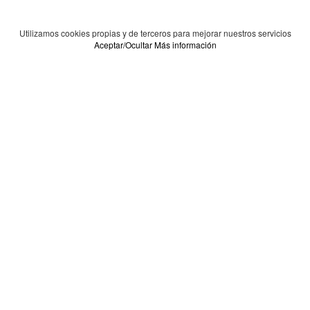
Utilizamos cookies propias y de terceros para mejorar nuestros servicios
Aceptar/Ocultar
Más información