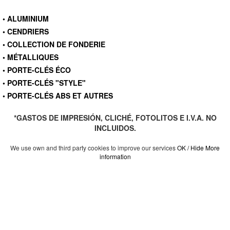
• ALUMINIUM
• CENDRIERS
• COLLECTION DE FONDERIE
• MÉTALLIQUES
• PORTE-CLÉS ÉCO
• PORTE-CLÉS "STYLE"
• PORTE-CLÉS ABS ET AUTRES
*GASTOS DE IMPRESIÓN, CLICHÉ, FOTOLITOS E I.V.A. NO
INCLUIDOS.
We use own and third party cookies to improve our services
OK / Hide
More
information