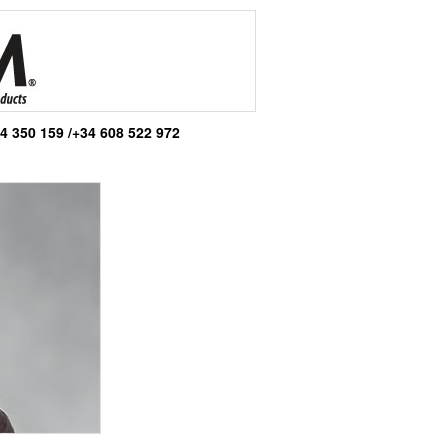
4 350 159 /+34 608 522 972