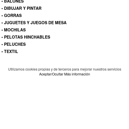
• BALONES
• DIBUJAR Y PINTAR
• GORRAS
• JUGUETES Y JUEGOS DE MESA
• MOCHILAS
• PELOTAS HINCHABLES
• PELUCHES
• TEXTIL
Utilizamos cookies propias y de terceros para mejorar nuestros servicios
Aceptar/Ocultar
Más información