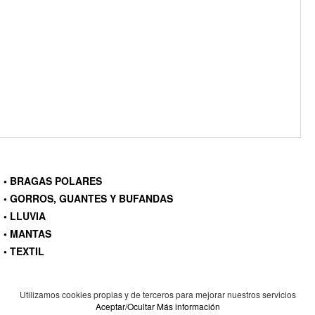
• BRAGAS POLARES
• GORROS, GUANTES Y BUFANDAS
• LLUVIA
• MANTAS
• TEXTIL
Utilizamos cookies propias y de terceros para mejorar nuestros servicios
Aceptar/Ocultar
Más información