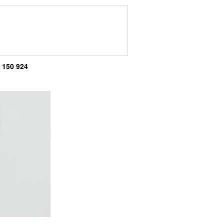
 150 924