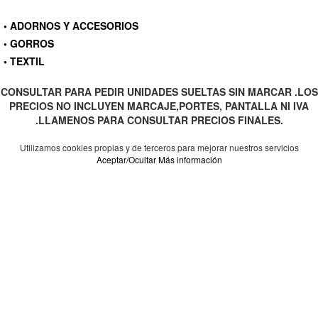
• ADORNOS Y ACCESORIOS
• GORROS
• TEXTIL
CONSULTAR PARA PEDIR UNIDADES SUELTAS SIN MARCAR .LOS
PRECIOS NO INCLUYEN MARCAJE,PORTES, PANTALLA NI IVA
.LLAMENOS PARA CONSULTAR PRECIOS FINALES.
Utilizamos cookies propias y de terceros para mejorar nuestros servicios
Aceptar/Ocultar
Más información