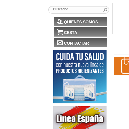
QUIENES SOMOS
CESTA
CONTACTAR