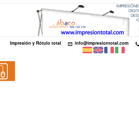
Impresión y Rótulo total
info@impresiontotal.com