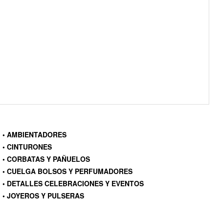
• AMBIENTADORES
• CINTURONES
• CORBATAS Y PAÑUELOS
• CUELGA BOLSOS Y PERFUMADORES
• DETALLES CELEBRACIONES Y EVENTOS
• JOYEROS Y PULSERAS