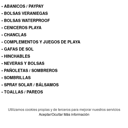
• ABANICOS / PAYPAY
• BOLSAS VERANIEGAS
• BOLSAS WATERPROOF
• CENICEROS PLAYA
• CHANCLAS
• COMPLEMENTOS Y JUEGOS DE PLAYA
• GAFAS DE SOL
• HINCHABLES
• NEVERAS Y BOLSAS
• PAÑOLETAS / SOMBREROS
• SOMBRILLAS
• SPRAY SOLAR / BÁLSAMOS
• TOALLAS / PAREOS
Utilizamos cookies propias y de terceros para mejorar nuestros servicios
Aceptar/Ocultar
Más información