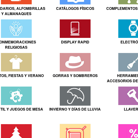
DARIOS, ALFOMBRILLAS
CATÁLOGOS FÍSICOS
COMPLEMENTOS 
Y ALMANAQUES
ONMEMORACIONES
DISPLAY RAPID
ELECTRÓ
RELIGIOSAS
OS, FIESTAS Y VERANO
GORRAS Y SOMBREROS
HERRAMIE
ACCESORIOS DE
TIL Y JUEGOS DE MESA
INVIERNO Y DÍAS DE LLUVIA
LLAVE