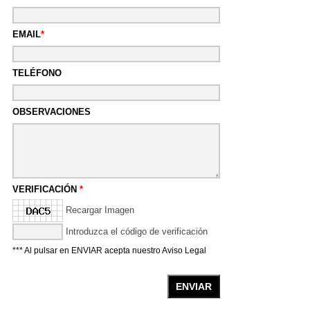
EMAIL
*
TELÉFONO
OBSERVACIONES
VERIFICACIÓN
*
Recargar Imagen
Introduzca el código de verificación
*** Al pulsar en ENVIAR acepta nuestro
Aviso Legal