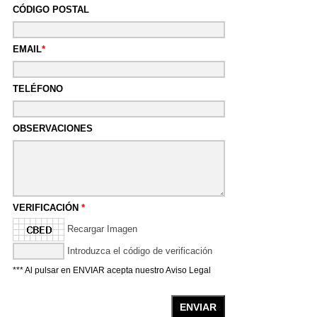
CÓDIGO POSTAL
EMAIL
*
TELÉFONO
OBSERVACIONES
VERIFICACIÓN
*
Recargar Imagen
Introduzca el código de verificación
*** Al pulsar en ENVIAR acepta nuestro
Aviso Legal