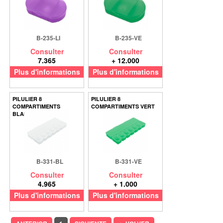
B-235-LI
B-235-VE
Consulter
Consulter
7.365
+ 12.000
Plus d'informations
Plus d'informations
PILULIER 8
PILULIER 8
COMPARTIMENTS
COMPARTIMENTS VERT
BLANC
B-331-BL
B-331-VE
Consulter
Consulter
4.965
+ 1.000
Plus d'informations
Plus d'informations