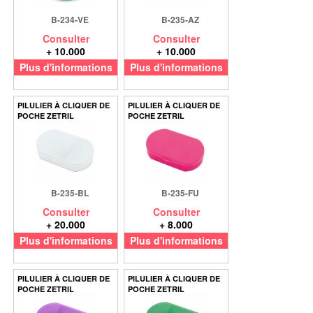
B-234-VE
B-235-AZ
Consulter
Consulter
+ 10.000
+ 10.000
Plus d'informations
Plus d'informations
PILULIER À CLIQUER DE
PILULIER À CLIQUER DE
POCHE ZETRIL
POCHE ZETRIL
B-235-BL
B-235-FU
Consulter
Consulter
+ 20.000
+ 8.000
Plus d'informations
Plus d'informations
PILULIER À CLIQUER DE
PILULIER À CLIQUER DE
POCHE ZETRIL
POCHE ZETRIL