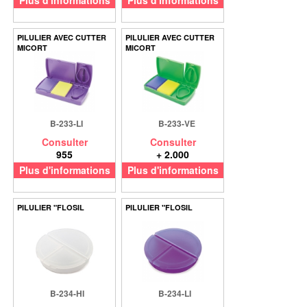
Plus d'informations
Plus d'informations
PILULIER AVEC CUTTER
PILULIER AVEC CUTTER
MICORT
MICORT
B-233-LI
B-233-VE
Consulter
Consulter
955
+ 2.000
Plus d'informations
Plus d'informations
PILULIER "FLOSIL
PILULIER "FLOSIL
B-234-HI
B-234-LI