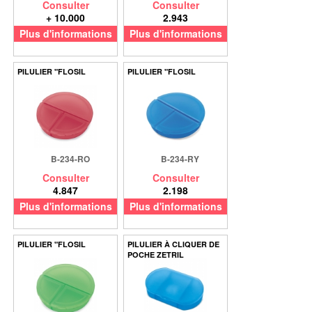
Consulter
Consulter
+ 10.000
2.943
Plus d'informations
Plus d'informations
PILULIER "FLOSIL
PILULIER "FLOSIL
B-234-RO
B-234-RY
Consulter
Consulter
4.847
2.198
Plus d'informations
Plus d'informations
PILULIER "FLOSIL
PILULIER À CLIQUER DE
POCHE ZETRIL