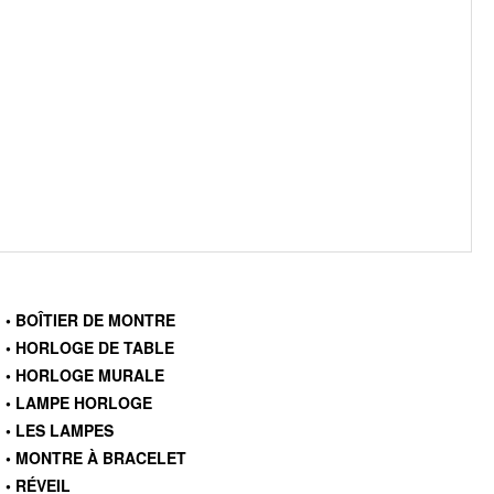
• BOÎTIER DE MONTRE
• HORLOGE DE TABLE
• HORLOGE MURALE
• LAMPE HORLOGE
• LES LAMPES
• MONTRE À BRACELET
• RÉVEIL