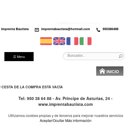
Imprenta Bautista
imprentabautista@hotmail.com
950386488
☰ Menu
INICIO
 CESTA DE LA COMPRA ESTÁ VACÍA
Tel: 950 38 64 88 - Av. Príncipe de Asturias, 24 -
www.imprentabautista.com
Utilizamos cookies propias y de terceros para mejorar nuestros servicios
Aceptar/Ocultar
Más información