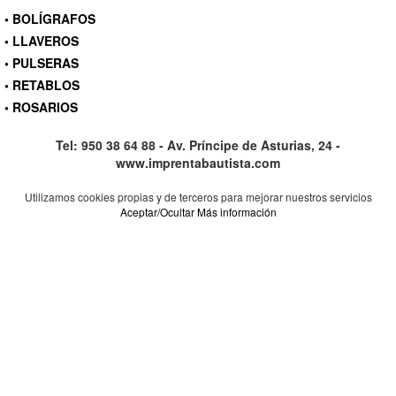
• BOLÍGRAFOS
• LLAVEROS
• PULSERAS
• RETABLOS
• ROSARIOS
Tel: 950 38 64 88 - Av. Príncipe de Asturias, 24 -
www.imprentabautista.com
Utilizamos cookies propias y de terceros para mejorar nuestros servicios
Aceptar/Ocultar
Más información