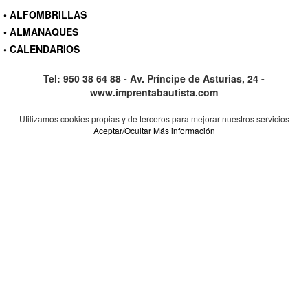
• ALFOMBRILLAS
• ALMANAQUES
• CALENDARIOS
Tel: 950 38 64 88 - Av. Príncipe de Asturias, 24 -
www.imprentabautista.com
Utilizamos cookies propias y de terceros para mejorar nuestros servicios
Aceptar/Ocultar
Más información