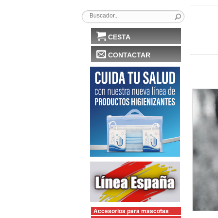
CESTA
CONTACTAR
Accesorios para mascotas