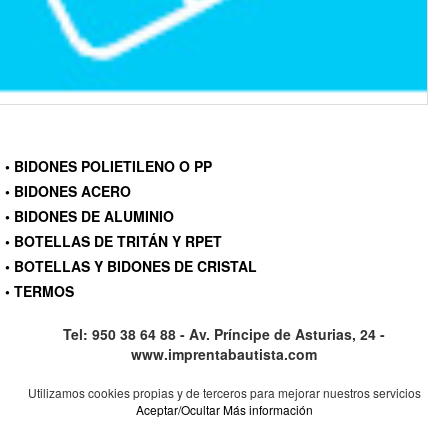
• BIDONES POLIETILENO O PP
• BIDONES ACERO
• BIDONES DE ALUMINIO
• BOTELLAS DE TRITÁN Y RPET
• BOTELLAS Y BIDONES DE CRISTAL
• TERMOS
Tel: 950 38 64 88 - Av. Príncipe de Asturias, 24 -
www.imprentabautista.com
Utilizamos cookies propias y de terceros para mejorar nuestros servicios
Aceptar/Ocultar
Más información