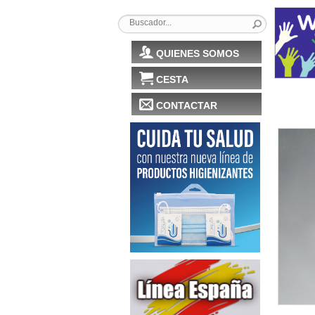
QUIENES SOMOS
CESTA
CONTACTAR