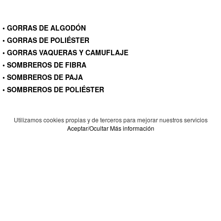
• GORRAS DE ALGODÓN
• GORRAS DE POLIÉSTER
• GORRAS VAQUERAS Y CAMUFLAJE
• SOMBREROS DE FIBRA
• SOMBREROS DE PAJA
• SOMBREROS DE POLIÉSTER
Utilizamos cookies propias y de terceros para mejorar nuestros servicios
Aceptar/Ocultar
Más información