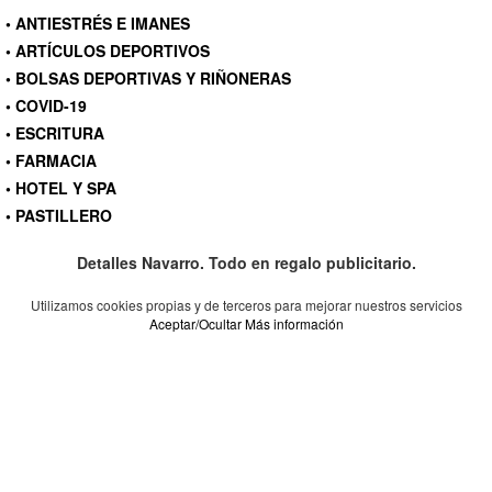
• ANTIESTRÉS E IMANES
• ARTÍCULOS DEPORTIVOS
• BOLSAS DEPORTIVAS Y RIÑONERAS
• COVID-19
• ESCRITURA
• FARMACIA
• HOTEL Y SPA
• PASTILLERO
Detalles Navarro. Todo en regalo publicitario.
Utilizamos cookies propias y de terceros para mejorar nuestros servicios
Aceptar/Ocultar
Más información