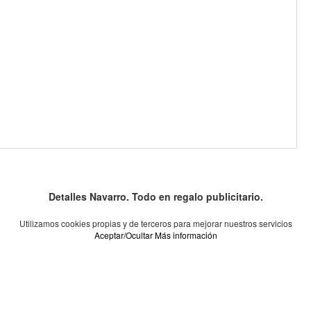
Detalles Navarro. Todo en regalo publicitario.
Utilizamos cookies propias y de terceros para mejorar nuestros servicios
Aceptar/Ocultar
Más información