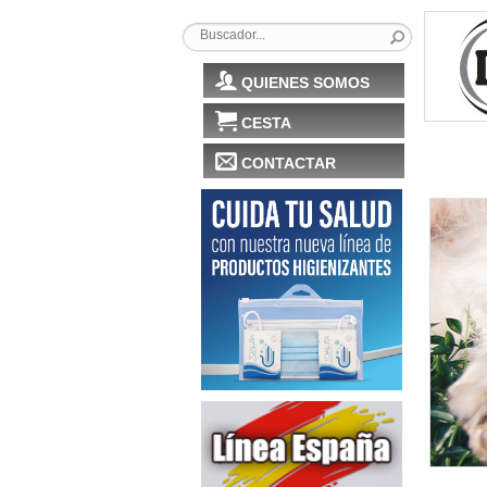
QUIENES SOMOS
CESTA
CONTACTAR