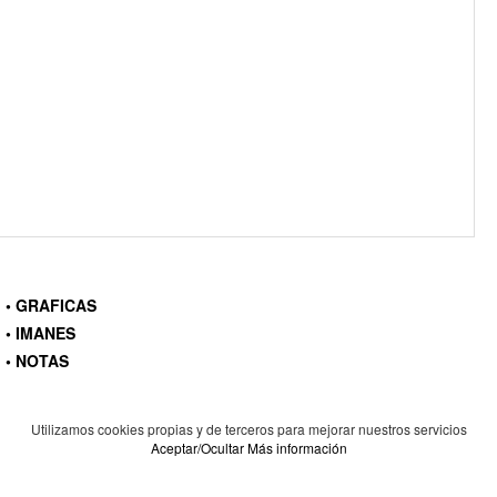
• GRAFICAS
• IMANES
• NOTAS
Utilizamos cookies propias y de terceros para mejorar nuestros servicios
Aceptar/Ocultar
Más información