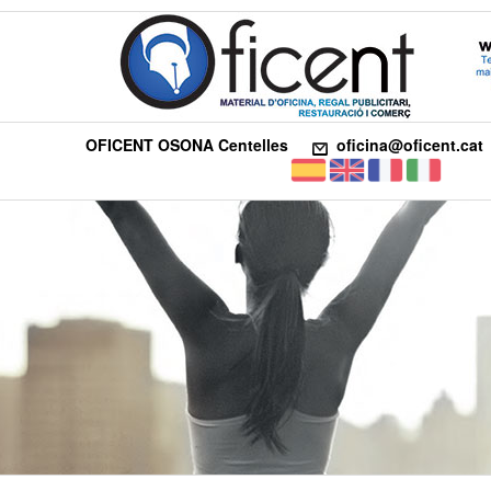
OFICENT OSONA Centelles
oficina@oficent.cat