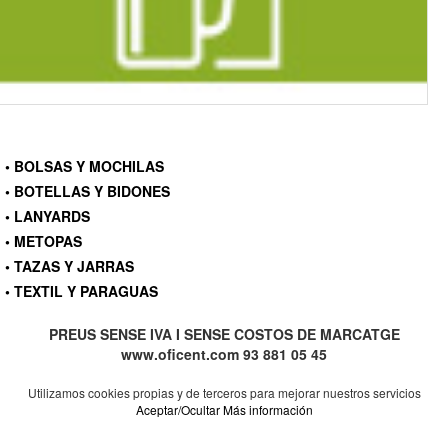
• BOLSAS Y MOCHILAS
• BOTELLAS Y BIDONES
• LANYARDS
• METOPAS
• TAZAS Y JARRAS
• TEXTIL Y PARAGUAS
PREUS SENSE IVA I SENSE COSTOS DE MARCATGE
www.oficent.com 93 881 05 45
Utilizamos cookies propias y de terceros para mejorar nuestros servicios
Aceptar/Ocultar
Más información