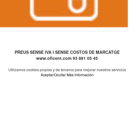
PREUS SENSE IVA I SENSE COSTOS DE MARCATGE
www.oficent.com 93 881 05 45
Utilizamos cookies propias y de terceros para mejorar nuestros servicios
Aceptar/Ocultar
Más información