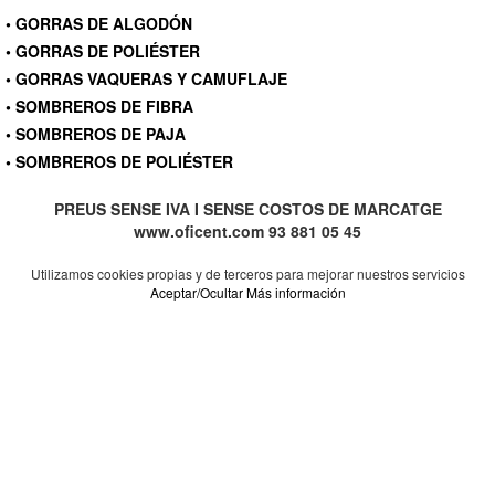
• GORRAS DE ALGODÓN
• GORRAS DE POLIÉSTER
• GORRAS VAQUERAS Y CAMUFLAJE
• SOMBREROS DE FIBRA
• SOMBREROS DE PAJA
• SOMBREROS DE POLIÉSTER
PREUS SENSE IVA I SENSE COSTOS DE MARCATGE
www.oficent.com 93 881 05 45
Utilizamos cookies propias y de terceros para mejorar nuestros servicios
Aceptar/Ocultar
Más información