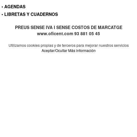
• AGENDAS
• LIBRETAS Y CUADERNOS
PREUS SENSE IVA I SENSE COSTOS DE MARCATGE
www.oficent.com 93 881 05 45
Utilizamos cookies propias y de terceros para mejorar nuestros servicios
Aceptar/Ocultar
Más información