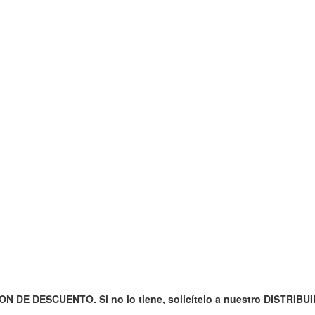
N DE DESCUENTO. Si no lo tiene, solicítelo a nuestro DISTRIBU